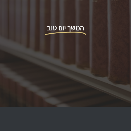
המשך יום טוב