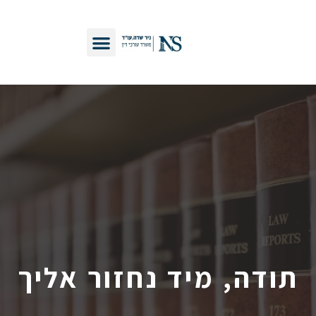
ה, מיד נחזור אליך